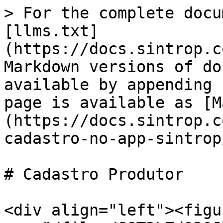
> For the complete docu
[llms.txt]
(https://docs.sintrop.c
Markdown versions of do
available by appending 
page is available as [M
(https://docs.sintrop.c
cadastro-no-app-sintrop
# Cadastro Produtor

<div align="left"><figu